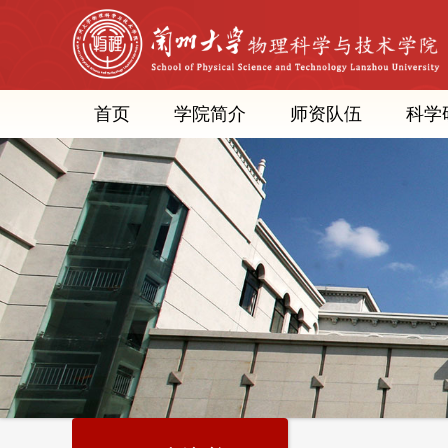
首页
学院简介
师资队伍
科学