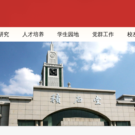
研究
人才培养
学生园地
党群工作
校